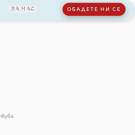
ЗА НАС
ОБАДЕТЕ НИ СЕ
вува.